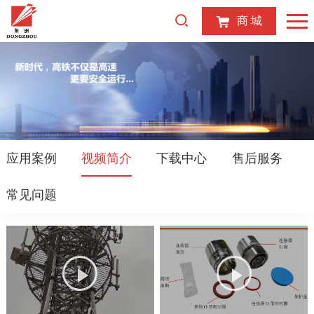
商 城
应用案例
视频简介
下载中心
售后服务
常见问题