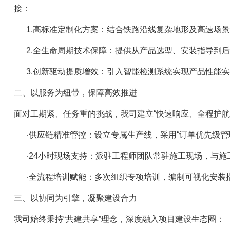
接：
1.高标准定制化方案：结合铁路沿线复杂地形及高速场景需
2.全生命周期技术保障：提供从产品选型、安装指导到后
3.创新驱动提质增效：引入智能检测系统实现产品性能实
二、以服务为纽带，保障高效推进
面对工期紧、任务重的挑战，我司建立“快速响应、全程护航
·供应链精准管控：设立专属生产线，采用“订单优先级管
·24小时现场支持：派驻工程师团队常驻施工现场，与施
·全流程培训赋能：多次组织专项培训，编制可视化安装
三、以协同为引擎，凝聚建设合力
我司始终秉持“共建共享”理念，深度融入项目建设生态圈：