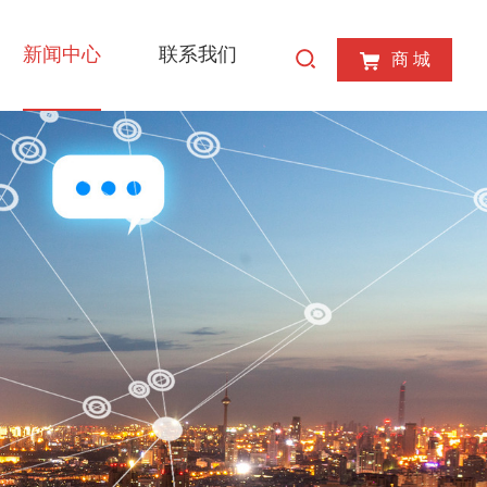
新闻中心
联系我们
商 城