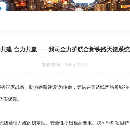
共建 合力共赢——我司全力护航合新铁路天馈系
发布时间：2025-02-25
务国家战略、助力铁路建设”为使命，凭借在天馈线产品领域的
坚实保障。
无线通信系统的稳定性、安全性提出极高要求。我司针对项目特