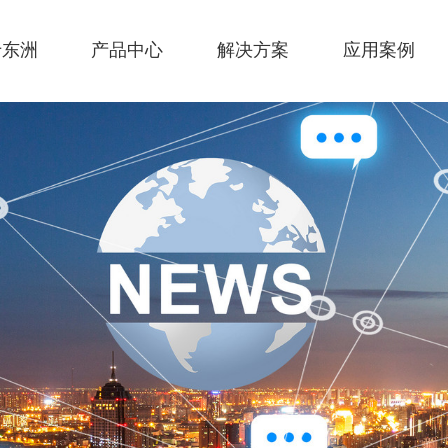
于东洲
产品中心
解决方案
应用案例