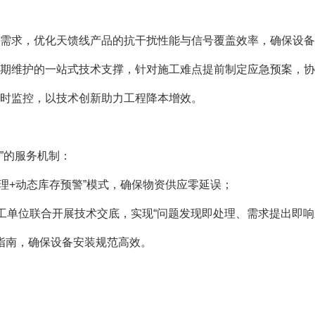
求，优化天馈线产品的抗干扰性能与信号覆盖效率，确保设备满足
期维护的一站式技术支撑，针对施工难点提前制定应急预案，协
时监控，以技术创新助力工程降本增效。
”的服务机制：
理+动态库存预警”模式，确保物资供应零延误；
工单位联合开展技术交底，实现“问题发现即处理、需求提出即响
指南，确保设备安装规范高效。