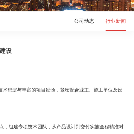
公司动态
行业新闻
统建设
技术积淀与丰富的项目经验，紧密配合业主、施工单位及设
点，组建专项技术团队，从产品设计到交付实施全程精准对