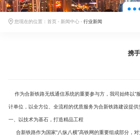
您现在的位置：
首页
-
新闻中心
-
行业新闻
携手
作为合新铁路无线通信系统的重要参与方，我司始终以“服
计单位，以全方位、全流程的优质服务为合新铁路建设提供
一、以技术为基石，打造精品工程
合新铁路作为国家“八纵八横”高铁网的重要组成部分，对